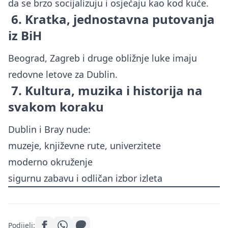
da se brzo socijalizuju i osjećaju kao kod kuće.
6. Kratka, jednostavna putovanja
iz BiH
Beograd, Zagreb i druge obližnje luke imaju
redovne letove za Dublin.
7. Kultura, muzika i historija na
svakom koraku
Dublin i Bray nude:
muzeje, književne rute, univerzitete
moderno okruženje
sigurnu zabavu i odličan izbor izleta
Podijeli: