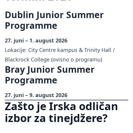
Dublin Junior Summer
Programme
27. juni – 1. august 2026
Lokacije: City Centre kampus & Trinity Hall /
Blackrock College (ovisno o programu)
Bray Junior Summer
Programme
27. juni – 9. august 2026
Zašto je Irska odličan
izbor za tinejdžere?