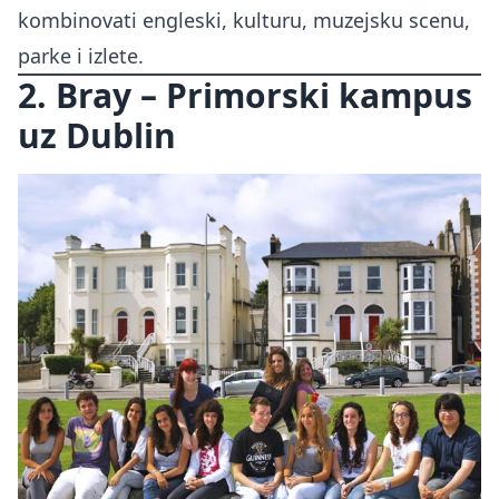
kombinovati engleski, kulturu, muzejsku scenu,
parke i izlete.
2. Bray – Primorski kampus
uz Dublin