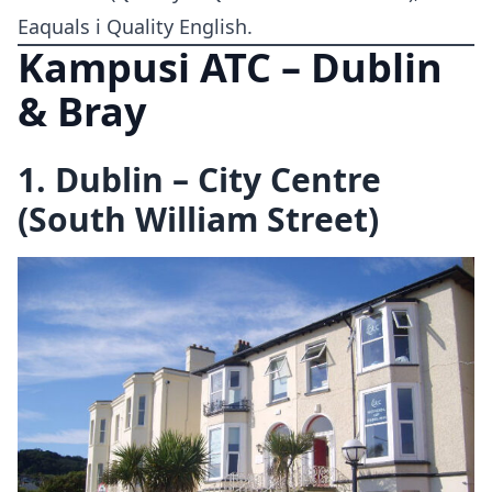
Eaquals i Quality English.
Kampusi ATC – Dublin
& Bray
1. Dublin – City Centre
(South William Street)