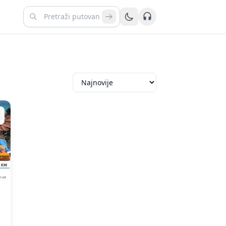
Kontaktirajte nas