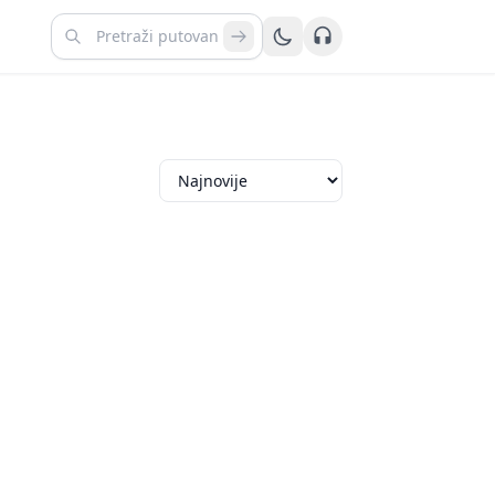
Kontaktirajte nas