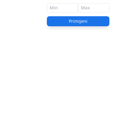
Primijeni