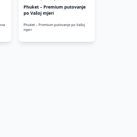
Phuket – Premium putovanje
po Vašoj mjeri
nova
Phuket – Premium putovanje po Vašoj
mjeri