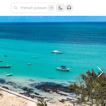
Kontaktirajte nas