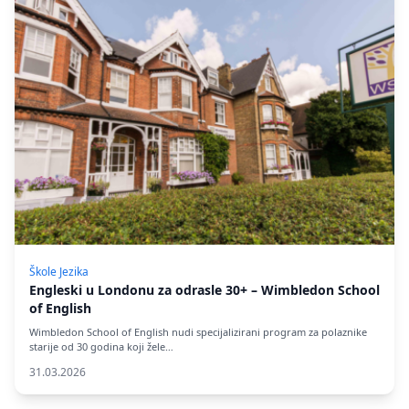
Škole Jezika
Engleski u Londonu za odrasle 30+ – Wimbledon School
of English
Wimbledon School of English nudi specijalizirani program za polaznike
starije od 30 godina koji žele…
31.03.2026