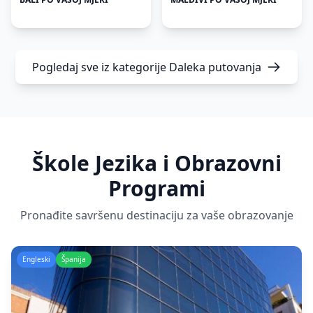
Pogledaj sve iz kategorije
Daleka putovanja
Škole Jezika i Obrazovni
Programi
Pronađite savršenu destinaciju za vaše obrazovanje
Engleski
Španija