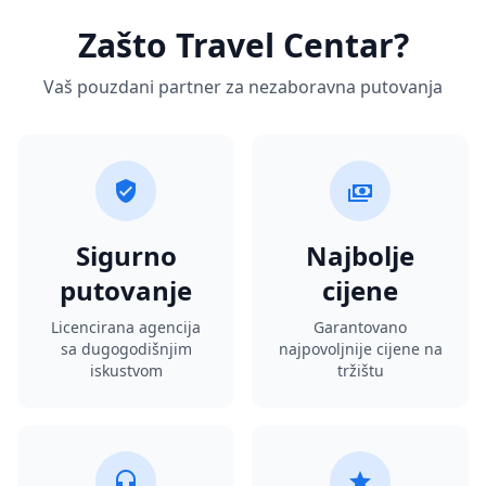
Zašto Travel Centar?
Vaš pouzdani partner za nezaboravna putovanja
Sigurno
Najbolje
putovanje
cijene
Licencirana agencija
Garantovano
sa dugogodišnjim
najpovoljnije cijene na
iskustvom
tržištu